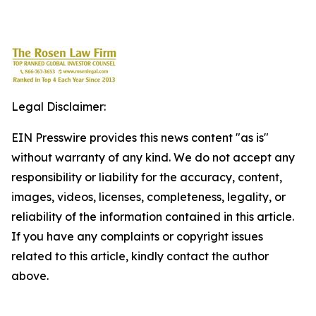
Legal Disclaimer:
EIN Presswire provides this news content "as is"
without warranty of any kind. We do not accept any
responsibility or liability for the accuracy, content,
images, videos, licenses, completeness, legality, or
reliability of the information contained in this article.
If you have any complaints or copyright issues
related to this article, kindly contact the author
above.