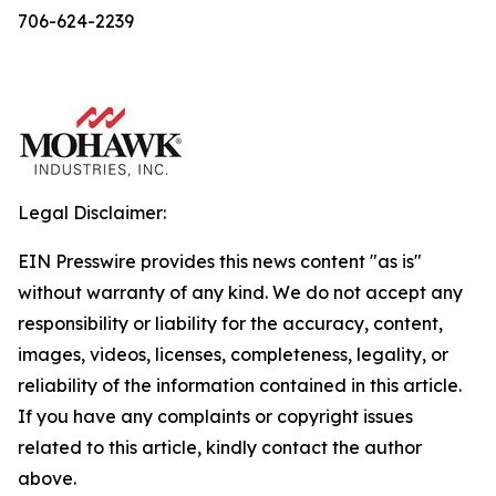
706-624-2239
Legal Disclaimer:
EIN Presswire provides this news content "as is"
without warranty of any kind. We do not accept any
responsibility or liability for the accuracy, content,
images, videos, licenses, completeness, legality, or
reliability of the information contained in this article.
If you have any complaints or copyright issues
related to this article, kindly contact the author
above.