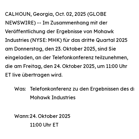
CALHOUN, Georgia, Oct. 02, 2025 (GLOBE
NEWSWIRE) -- Im Zusammenhang mit der
Veröffentlichung der Ergebnisse von Mohawk
Industries (NYSE: MHK) für das dritte Quartal 2025
am Donnerstag, den 23. Oktober 2025, sind Sie
eingeladen, an der Telefonkonferenz teilzunehmen,
die am Freitag, den 24. Oktober 2025, um 11:00 Uhr
ET live übertragen wird.
Was:
Telefonkonferenz zu den Ergebnissen des drit
Mohawk Industries
Wann:
24. Oktober 2025
11:00 Uhr ET