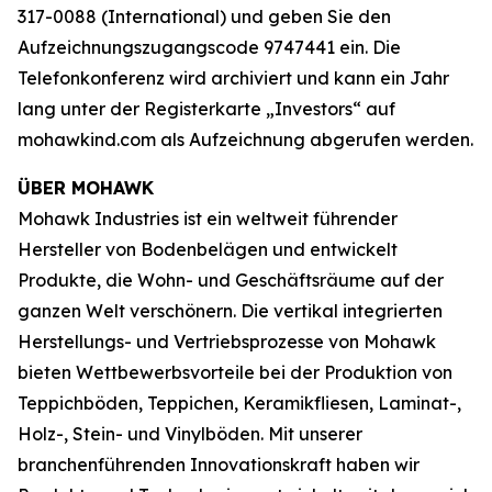
317-0088 (International) und geben Sie den
Aufzeichnungszugangscode 9747441 ein. Die
Telefonkonferenz wird archiviert und kann ein Jahr
lang unter der Registerkarte „Investors“ auf
mohawkind.com als Aufzeichnung abgerufen werden.
ÜBER MOHAWK
Mohawk Industries ist ein weltweit führender
Hersteller von Bodenbelägen und entwickelt
Produkte, die Wohn- und Geschäftsräume auf der
ganzen Welt verschönern. Die vertikal integrierten
Herstellungs- und Vertriebsprozesse von Mohawk
bieten Wettbewerbsvorteile bei der Produktion von
Teppichböden, Teppichen, Keramikfliesen, Laminat-,
Holz-, Stein- und Vinylböden. Mit unserer
branchenführenden Innovationskraft haben wir